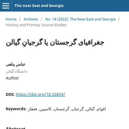
The near East and Georgia
Home
/
Archives
/
No. 14 (2022): The Near East and Georgia
/
History and Primary Source Studies
جغرافیای گرجستان یا گرجیانِ گیالن
عباس پناهی
دانشگاه گیالن
Author
DOI:
https://doi.org/10.32859/
اقوام, گیالن, گرجیان, گرجستان, کاسپین, قفقاز
Keywords: