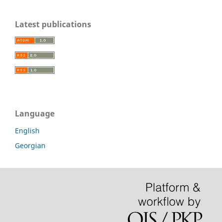
Latest publications
Language
English
Georgian