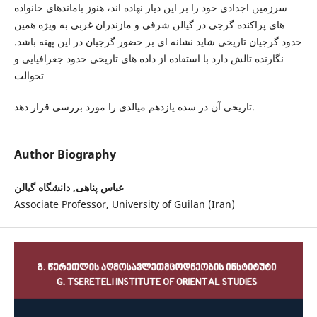
سرزمین اجدادی خود را بر این دیار نهاده اند، هنوز باماندهای خانواده
های پراکنده گرجی در گیالن شرقی و مازندران غربی به ویژه همین
حدود گرجیان تاریخی شاید نشانه ای بر حضور گرجیان در این پهنه باشد.
نگارنده تالش دارد با استفاده از داده های تاریخی حدود جغرافیایی و
تحوالت
تاریخی آن در سده یازدهم میالدی را مورد بررسی قرار دهد.
Author Biography
عباس پناهی, دانشگاه گیالن
Associate Professor, University of Guilan (Iran)