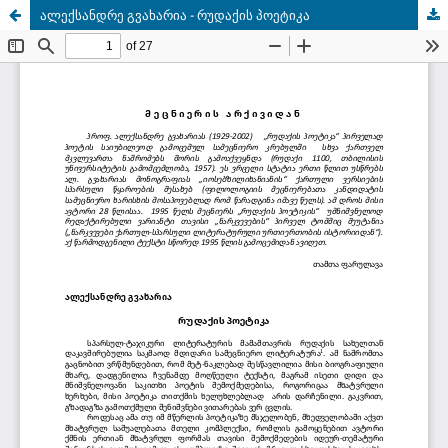
ალექსანდრე გვახარია - რუდაქის პოეტიკა